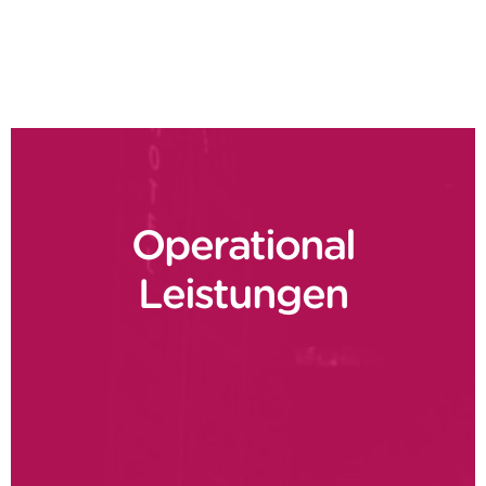
Order to cash
Operational
Leistungen