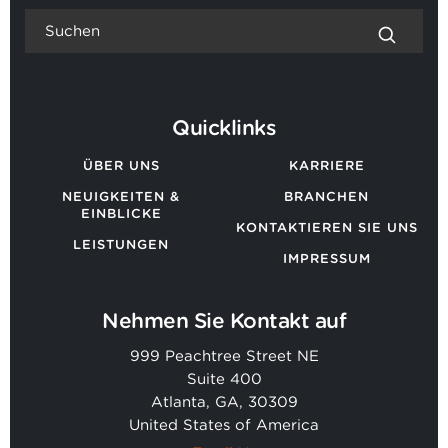
Quicklinks
ÜBER UNS
KARRIERE
NEUIGKEITEN &
BRANCHEN
EINBLICKE
KONTAKTIEREN SIE UNS
LEISTUNGEN
IMPRESSUM
Nehmen Sie Kontakt auf
999 Peachtree Street NE
Suite 400
Atlanta, GA, 30309
United States of America