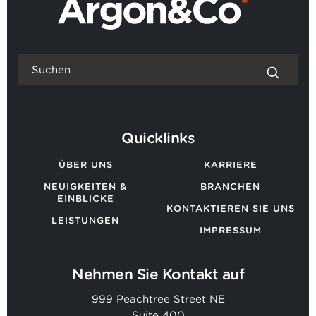
Quicklinks
ÜBER UNS
KARRIERE
NEUIGKEITEN &
BRANCHEN
EINBLICKE
KONTAKTIEREN SIE UNS
LEISTUNGEN
IMPRESSUM
Nehmen Sie Kontakt auf
999 Peachtree Street NE
Suite 400