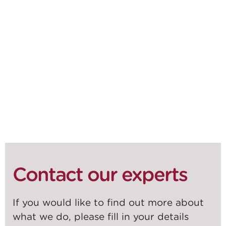
SHARE ON
SOCIALS
Contact our experts
If you would like to find out more about
what we do, please fill in your details