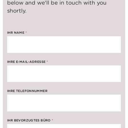
below and we'll be in touch with you
shortly.
IHR NAME
*
IHRE E-MAIL-ADRESSE
*
IHRE TELEFONNUMMER
IHR BEVORZUGTES BÜRO
*