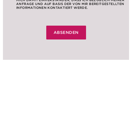
NFRAGE UND AUF BASIS DER VON MIR BEREITGESTELLTEN I
NFORMATIONEN KONTAKTIERT WERDE.
NACHRICHT