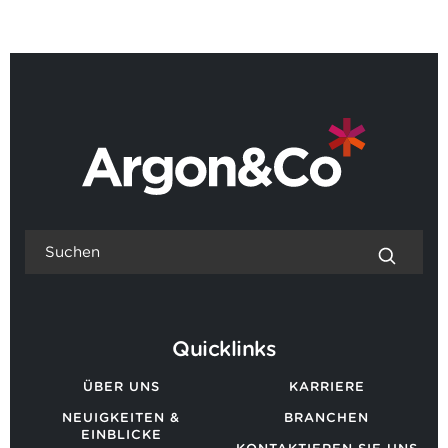
ZURÜCK ZU ALLEN NEUIGKEITEN
Quicklinks
ÜBER UNS
KARRIERE
NEUIGKEITEN &
BRANCHEN
EINBLICKE