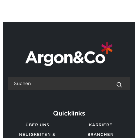
ZURÜCK ZU ALLEN NEUIGKEITEN
Quicklinks
ÜBER UNS
KARRIERE
NEUIGKEITEN &
BRANCHEN