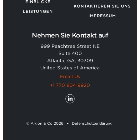
EINBLICKE
KONTAKTIEREN SIE UNS
LEISTUNGEN
IMPRESSUM
Nehmen Sie Kontakt auf
999 Peachtree Street NE
Suite 400
Atlanta, GA, 30309
United States of America
Email Us
+1 770 804 9920
© Argon & Co 2026
Datenschutzerklärung