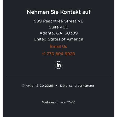
Nehmen Sie Kontakt auf
999 Peachtree Street NE
Suite 400
Atlanta, GA, 30309
United States of America
Email Us
+1 770 804 9920
© Argon & Co 2026
Datenschutzerklärung
Webdesign
von
TWK