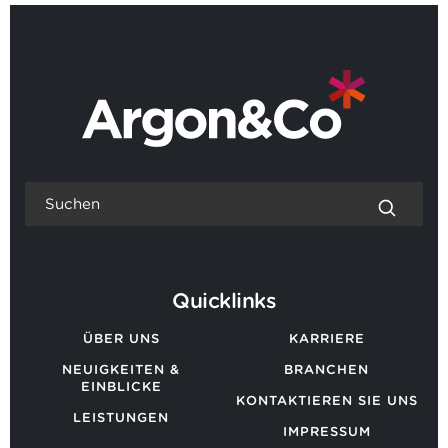
ZURÜCK ZU ALLEN NEUIGKEITEN
Quicklinks
ÜBER UNS
KARRIERE
NEUIGKEITEN &
BRANCHEN
EINBLICKE
KONTAKTIEREN SIE UNS
LEISTUNGEN
IMPRESSUM